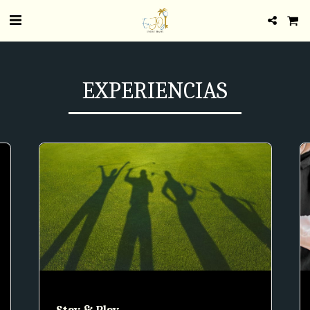
EXPERIENCIAS